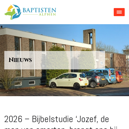
Nieuws
2026 – Bijbelstudie ‘Jozef, de