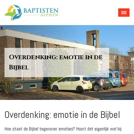
Overdenking: emotie in de
Bijbel
Overdenking: emotie in de Bijbel
Hoe staat de Bijbel tegenover emoties? Hoort dat eigenlijk wel bij