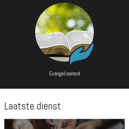
Evangeliserend
Laatste dienst