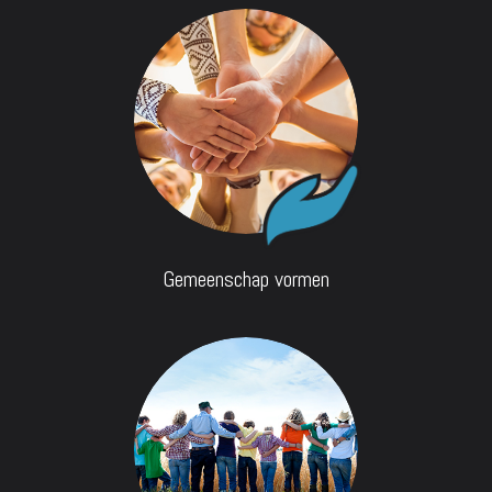
Gemeenschap vormen