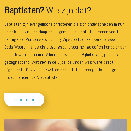
Baptisten?
Wie zijn dat?
Baptisten zijn evangelische christenen die zich onderscheiden in hun
geloofsbeleving, de doop en de gemeente. Baptisten komen voort uit
de Engelse, Puriteinse stroming. Zij streefden een kerk na waarin
Gods Woord in alles als uitgangspunt voor het geloof en handelen van
de kerk werd genomen. Alleen dat wat in de Bijbel staat, gold als
gezaghebbend. Wat niet in de Bijbel te vinden was werd direct
afgeschaft. Ook vanuit Zwitserland ontstond een gelijksoortige
groep mensen: de Anabaptisten.
Lees meer