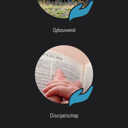
Opbouwend
Discipelschap