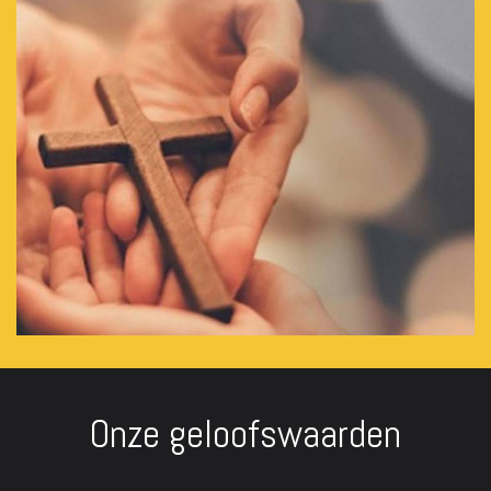
Onze geloofswaarden