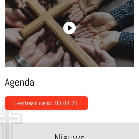
Agenda
Livestream dienst 09-08-26
Nieuws