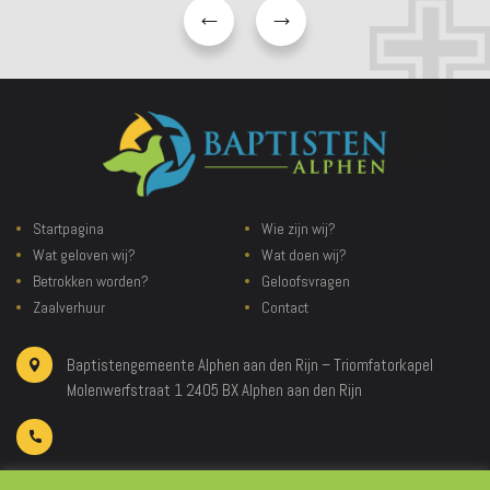
Startpagina
Wie zijn wij?
Wat geloven wij?
Wat doen wij?
Betrokken worden?
Geloofsvragen
Zaalverhuur
Contact
Baptistengemeente Alphen aan den Rijn – Triomfatorkapel
Molenwerfstraat 1
2405 BX Alphen aan den Rijn