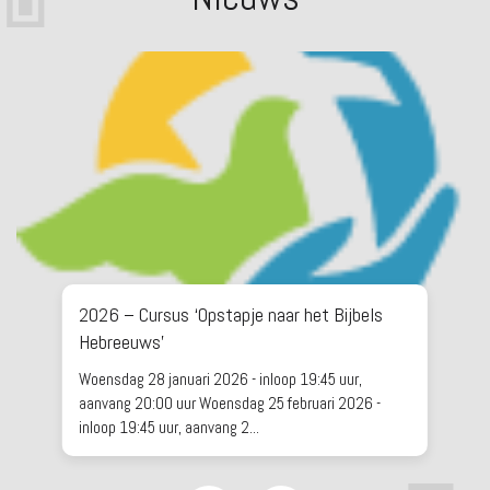
2026 – Cursus ‘Opstapje naar het Bijbels
Hebreeuws’
Woensdag 28 januari 2026 - inloop 19:45 uur,
aanvang 20:00 uur Woensdag 25 februari 2026 -
inloop 19:45 uur, aanvang 2...