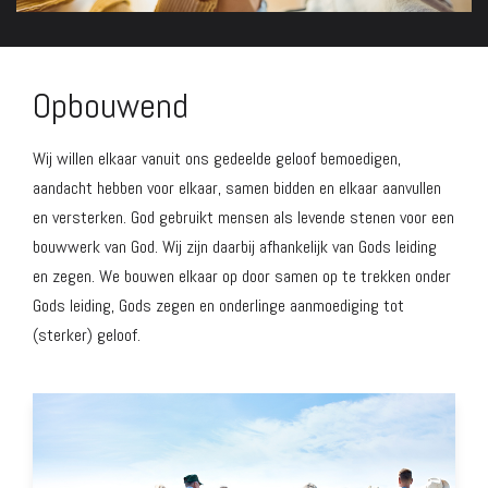
Opbouwend
Wij willen elkaar vanuit ons gedeelde geloof bemoedigen,
aandacht hebben voor elkaar, samen bidden en elkaar aanvullen
en versterken. God gebruikt mensen als levende stenen voor een
bouwwerk van God. Wij zijn daarbij afhankelijk van Gods leiding
en zegen. We bouwen elkaar op door samen op te trekken onder
Gods leiding, Gods zegen en onderlinge aanmoediging tot
(sterker) geloof.