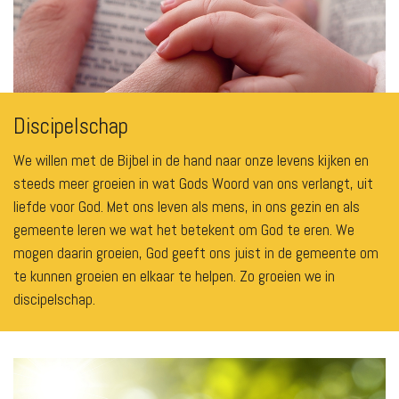
Discipelschap
We willen met de Bijbel in de hand naar onze levens kijken en
steeds meer groeien in wat Gods Woord van ons verlangt, uit
liefde voor God. Met ons leven als mens, in ons gezin en als
gemeente leren we wat het betekent om God te eren. We
mogen daarin groeien, God geeft ons juist in de gemeente om
te kunnen groeien en elkaar te helpen. Zo groeien we in
discipelschap.