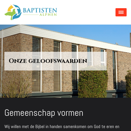
Onze geloofswaarden
Gemeenschap vormen
Wij willen met de Bijbel in handen samenkomen om God te eren en