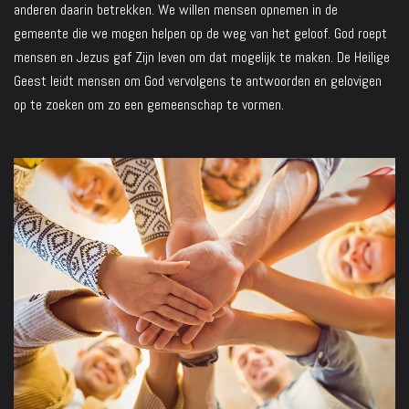
anderen daarin betrekken. We willen mensen opnemen in de
gemeente die we mogen helpen op de weg van het geloof. God roept
mensen en Jezus gaf Zijn leven om dat mogelijk te maken. De Heilige
Geest leidt mensen om God vervolgens te antwoorden en gelovigen
op te zoeken om zo een gemeenschap te vormen.